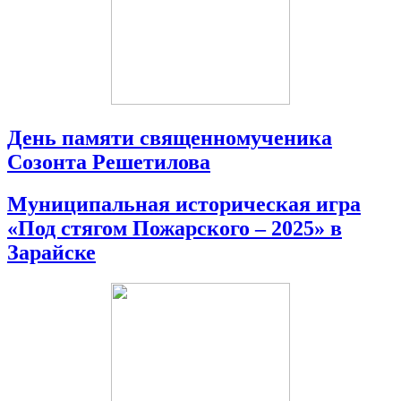
День памяти священномученика
Созонта Решетилова
Муниципальная историческая игра
«Под стягом Пожарского – 2025» в
Зарайске