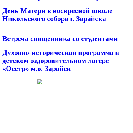
День Матери в воскресной школе
Никольского собора г. Зарайска
Встреча священника со студентами
Духовно-историческая программа в
детском оздоровительном лагере
«Осетр» м.о. Зарайск