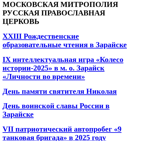
МОСКОВСКАЯ МИТРОПОЛИЯ
РУССКАЯ ПРАВОСЛАВНАЯ
ЦЕРКОВЬ
XXIII Рождественские
образовательные чтения в Зарайске
IX интеллектуальная игра «Колесо
истории-2025» в м. о. Зарайск
«Личности во времени»
День памяти святителя Николая
День воинской славы России в
Зарайске
VII патриотический автопробег «9
танковая бригада» в 2025 году